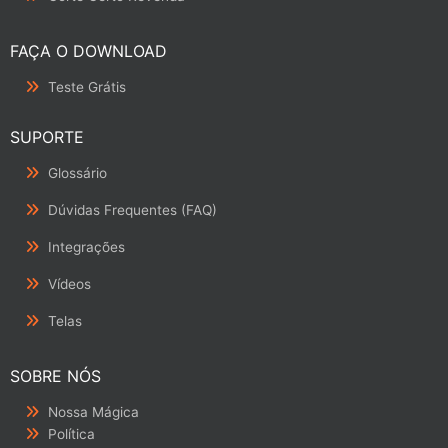
FAÇA O DOWNLOAD
Teste Grátis
SUPORTE
Glossário
Dúvidas Frequentes (FAQ)
Integrações
Vídeos
Telas
SOBRE NÓS
Nossa Mágica
Política