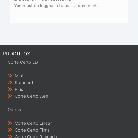
You must be logged in to post a comment.
PRODUTOS
Corte Certo 2D
Mini
Standard
Plus
Corte Certo Web
Outros
Corte Certo Linear
Corte Certo Films
Corte Certo Revenda