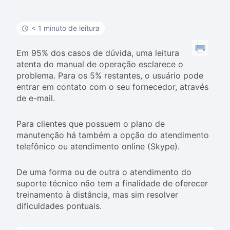
< 1 minuto de leitura
Em 95% dos casos de dúvida, uma leitura
atenta do manual de operação esclarece o
problema. Para os 5% restantes, o usuário pode
entrar em contato com o seu fornecedor, através
de e-mail.
Para clientes que possuem o plano de
manutenção há também a opção do atendimento
telefônico ou atendimento online (Skype).
De uma forma ou de outra o atendimento do
suporte técnico não tem a finalidade de oferecer
treinamento à distância, mas sim resolver
dificuldades pontuais.