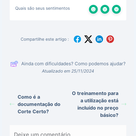
Quais são seus sentimentos
Compartilhe este artigo :
Ainda com dificuldades? Como podemos ajudar?
Atualizado em 25/11/2024
O treinamento para
Como é a
a utilização está
documentação do
incluído no preço
Corte Certo?
básico?
Deixe um comentário