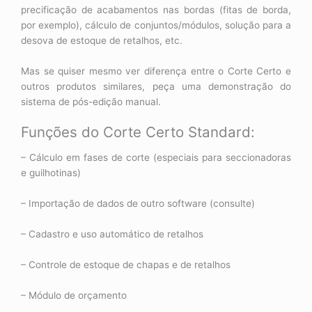
precificação de acabamentos nas bordas (fitas de borda,
por exemplo), cálculo de conjuntos/módulos, solução para a
desova de estoque de retalhos, etc.
Mas se quiser mesmo ver diferença entre o Corte Certo e
outros produtos similares, peça uma demonstração do
sistema de pós-edição manual.
Funções do Corte Certo Standard:
– Cálculo em fases de corte (especiais para seccionadoras
e guilhotinas)
– Importação de dados de outro software (consulte)
– Cadastro e uso automático de retalhos
– Controle de estoque de chapas e de retalhos
– Módulo de orçamento