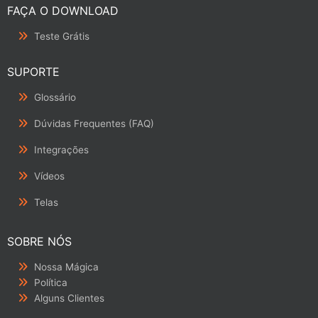
FAÇA O DOWNLOAD
Teste Grátis
SUPORTE
Glossário
Dúvidas Frequentes (FAQ)
Integrações
Vídeos
Telas
SOBRE NÓS
Nossa Mágica
Política
Alguns Clientes