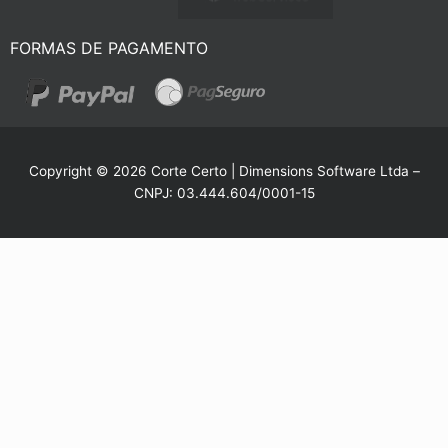
FORMAS DE PAGAMENTO
Copyright © 2026 Corte Certo | Dimensions Software Ltda –
CNPJ: 03.444.604/0001-15