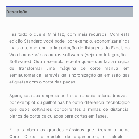
Descrição
Faz tudo o que a Mini faz, com mais recursos. Com esta
edição Standard você pode, por exemplo, economizar ainda
mais o tempo com a importação de listagens do Excel, do
Word ou de vários outros softwares (veja em Integração –
Softwares). Outro exemplo recente quase que faz a mágica
de transformar uma máquina de corte manual em
semiautomática, através da sincronização da emissão das
etiquetas com o corte das peças.
Agora, se a sua empresa corta com seccionadoras (móveis,
por exemplo) ou guilhotinas há outro diferencial tecnológico
que deixa softwares concorrentes a milhas de distância:
planos de corte calculados para cortes em fases.
E há também os grandes clássicos que fizeram o nome
Corte Certo: o módulo de orçamentos, o cálculo e