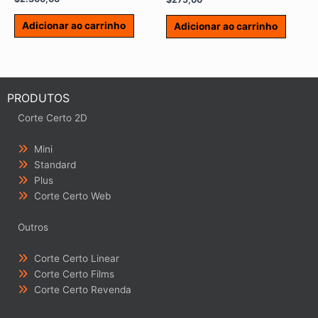
Adicionar ao carrinho
Adicionar ao carrinho
PRODUTOS
Corte Certo 2D
Mini
Standard
Plus
Corte Certo Web
Outros
Corte Certo Linear
Corte Certo Films
Corte Certo Revenda