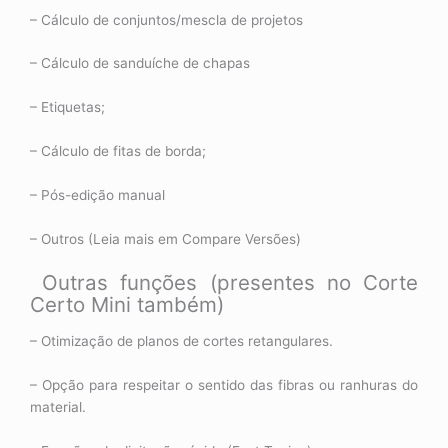
– Cálculo de conjuntos/mescla de projetos
– Cálculo de sanduíche de chapas
– Etiquetas;
– Cálculo de fitas de borda;
– Pós-edição manual
– Outros (Leia mais em Compare Versões)
Outras funções (presentes no Corte
Certo Mini também)
– Otimização de planos de cortes retangulares.
– Opção para respeitar o sentido das fibras ou ranhuras do
material.