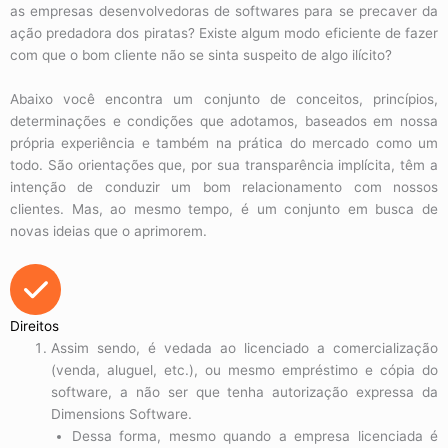
as empresas desenvolvedoras de softwares para se precaver da
ação predadora dos piratas? Existe algum modo eficiente de fazer
com que o bom cliente não se sinta suspeito de algo ilícito?
Abaixo você encontra um conjunto de conceitos, princípios,
determinações e condições que adotamos, baseados em nossa
própria experiência e também na prática do mercado como um
todo. São orientações que, por sua transparência implícita, têm a
intenção de conduzir um bom relacionamento com nossos
clientes. Mas, ao mesmo tempo, é um conjunto em busca de
novas ideias que o aprimorem.
Direitos
Assim sendo, é vedada ao licenciado a comercialização
(venda, aluguel, etc.), ou mesmo empréstimo e cópia do
software, a não ser que tenha autorização expressa da
Dimensions Software.
Dessa forma, mesmo quando a empresa licenciada é