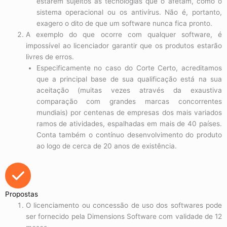
estarem sujeitos às tecnologias que o afetam, como o
sistema operacional ou os antivírus. Não é, portanto,
exagero o dito de que um software nunca fica pronto.
A exemplo do que ocorre com qualquer software, é
impossível ao licenciador garantir que os produtos estarão
livres de erros.
Especificamente no caso do Corte Certo, acreditamos
que a principal base de sua qualificação está na sua
aceitação (muitas vezes através da exaustiva
comparação com grandes marcas concorrentes
mundiais) por centenas de empresas dos mais variados
ramos de atividades, espalhadas em mais de 40 países.
Conta também o contínuo desenvolvimento do produto
ao logo de cerca de 20 anos de existência.
Propostas
O licenciamento ou concessão de uso dos softwares pode
ser fornecido pela Dimensions Software com validade de 12