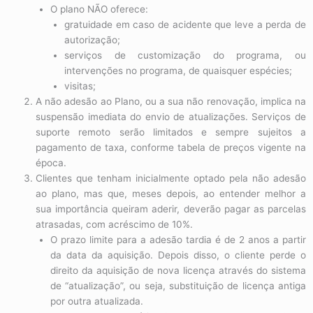
O plano NÃO oferece:
gratuidade em caso de acidente que leve a perda de
autorização;
serviços de customização do programa, ou
intervenções no programa, de quaisquer espécies;
visitas;
A não adesão ao Plano, ou a sua não renovação, implica na
suspensão imediata do envio de atualizações. Serviços de
suporte remoto serão limitados e sempre sujeitos a
pagamento de taxa, conforme tabela de preços vigente na
época.
Clientes que tenham inicialmente optado pela não adesão
ao plano, mas que, meses depois, ao entender melhor a
sua importância queiram aderir, deverão pagar as parcelas
atrasadas, com acréscimo de 10%.
O prazo limite para a adesão tardia é de 2 anos a partir
da data da aquisição. Depois disso, o cliente perde o
direito da aquisição de nova licença através do sistema
de “atualização”, ou seja, substituição de licença antiga
por outra atualizada.