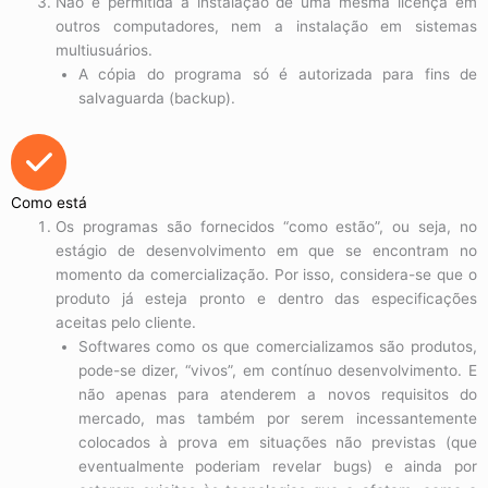
Não é permitida a instalação de uma mesma licença em
outros computadores, nem a instalação em sistemas
multiusuários.
A cópia do programa só é autorizada para fins de
salvaguarda (backup).
Como está
Os programas são fornecidos “como estão”, ou seja, no
estágio de desenvolvimento em que se encontram no
momento da comercialização. Por isso, considera-se que o
produto já esteja pronto e dentro das especificações
aceitas pelo cliente.
Softwares como os que comercializamos são produtos,
pode-se dizer, “vivos”, em contínuo desenvolvimento. E
não apenas para atenderem a novos requisitos do
mercado, mas também por serem incessantemente
colocados à prova em situações não previstas (que
eventualmente poderiam revelar bugs) e ainda por