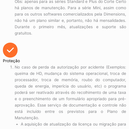
Obs: apenas para as séries Standard e Plus do Corte Certo
há planos de manutenção. Para a série Mini, assim como
para os outros softwares comercializados pela Dimensions,
não há um plano similar e, portanto, não há mensalidades.
Durante o primeiro mês, atualizações e suporte são
gratuitos.
Proteção
No caso de perda da autorização por acidente (Exemplos:
queima de HD, mudança do sistema operacional, troca de
processador, troca de memória, roubo do computador,
queda de energia, imperícia do usuário, etc) o programa
poderá ser reativado através do recolhimento de uma taxa
e o preenchimento de um formulário apropriado para pré-
aprovação. Esse serviço de documentação e controle não
está incluído entre os previstos para o Plano de
Manutenção.
A aquisição de atualização da licença ou migração para