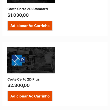
Corte Certo 2D Standard
$
1.030,00
Adicionar Ao Carrinho
Corte Certo 2D Plus
$
2.300,00
Adicionar Ao Carrinho