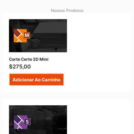
Nossos Produtos
Corte Certo 2D Mini
$
275,00
Adicionar Ao Carrinho