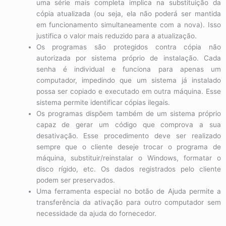
uma série mais completa implica na substituição da
cópia atualizada (ou seja, ela não poderá ser mantida
em funcionamento simultaneamente com a nova). Isso
justifica o valor mais reduzido para a atualização.
Os programas são protegidos contra cópia não
autorizada por sistema próprio de instalação. Cada
senha é individual e funciona para apenas um
computador, impedindo que um sistema já instalado
possa ser copiado e executado em outra máquina. Esse
sistema permite identificar cópias ilegais.
Os programas dispõem também de um sistema próprio
capaz de gerar um código que comprova a sua
desativação. Esse procedimento deve ser realizado
sempre que o cliente deseje trocar o programa de
máquina, substituir/reinstalar o Windows, formatar o
disco rígido, etc. Os dados registrados pelo cliente
podem ser preservados.
Uma ferramenta especial no botão de Ajuda permite a
transferência da ativação para outro computador sem
necessidade da ajuda do fornecedor.