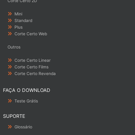
Corte Certo 2D
Mini
Standard
Plus
Corte Certo Web
Outros
Corte Certo Linear
Corte Certo Films
Corte Certo Revenda
FAÇA O DOWNLOAD
Teste Grátis
SUPORTE
Glossário