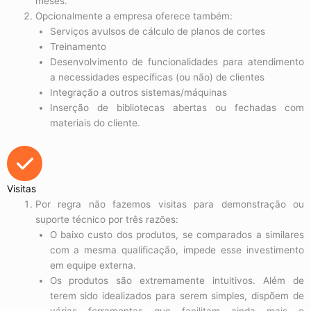
meses.
Opcionalmente a empresa oferece também:
Serviços avulsos de cálculo de planos de cortes
Treinamento
Desenvolvimento de funcionalidades para atendimento
a necessidades específicas (ou não) de clientes
Integração a outros sistemas/máquinas
Inserção de bibliotecas abertas ou fechadas com
materiais do cliente.
Visitas
Por regra não fazemos visitas para demonstração ou
suporte técnico por três razões:
O baixo custo dos produtos, se comparados a similares
com a mesma qualificação, impede esse investimento
em equipe externa.
Os produtos são extremamente intuitivos. Além de
terem sido idealizados para serem simples, dispõem de