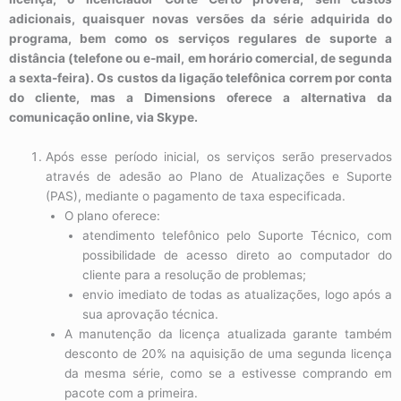
adicionais, quaisquer novas versões da série adquirida do
programa, bem como os serviços regulares de suporte a
distância (telefone ou e-mail, em horário comercial, de segunda
a sexta-feira). Os custos da ligação telefônica correm por conta
do cliente, mas a Dimensions oferece a alternativa da
comunicação online, via Skype.
Após esse período inicial, os serviços serão preservados
através de adesão ao Plano de Atualizações e Suporte
(PAS), mediante o pagamento de taxa especificada.
O plano oferece:
atendimento telefônico pelo Suporte Técnico, com
possibilidade de acesso direto ao computador do
cliente para a resolução de problemas;
envio imediato de todas as atualizações, logo após a
sua aprovação técnica.
A manutenção da licença atualizada garante também
desconto de 20% na aquisição de uma segunda licença
da mesma série, como se a estivesse comprando em
pacote com a primeira.