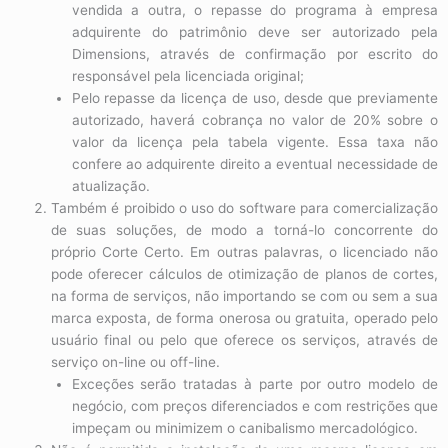
vendida a outra, o repasse do programa à empresa
adquirente do patrimônio deve ser autorizado pela
Dimensions, através de confirmação por escrito do
responsável pela licenciada original;
Pelo repasse da licença de uso, desde que previamente
autorizado, haverá cobrança no valor de 20% sobre o
valor da licença pela tabela vigente. Essa taxa não
confere ao adquirente direito a eventual necessidade de
atualização.
Também é proibido o uso do software para comercialização
de suas soluções, de modo a torná-lo concorrente do
próprio Corte Certo. Em outras palavras, o licenciado não
pode oferecer cálculos de otimização de planos de cortes,
na forma de serviços, não importando se com ou sem a sua
marca exposta, de forma onerosa ou gratuita, operado pelo
usuário final ou pelo que oferece os serviços, através de
serviço on-line ou off-line.
Exceções serão tratadas à parte por outro modelo de
negócio, com preços diferenciados e com restrições que
impeçam ou minimizem o canibalismo mercadológico.