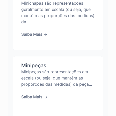
Minichapas são representações
geralmente em escala (ou seja, que
mantém as proporções das medidas)
da...
Saiba Mais
→
Minipeças
Minipeças são representações em
escala (ou seja, que mantém as
proporções das medidas) da peça...
Saiba Mais
→