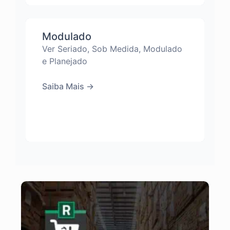
Modulado
Ver Seriado, Sob Medida, Modulado
e Planejado
Saiba Mais
→