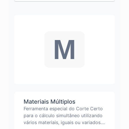
M
Materiais Múltiplos
Ferramenta especial do Corte Certo
para o cálculo simultâneo utilizando
vários materiais, iguais ou variados....