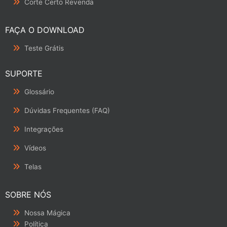
Corte Certo Revenda
FAÇA O DOWNLOAD
Teste Grátis
SUPORTE
Glossário
Dúvidas Frequentes (FAQ)
Integrações
Vídeos
Telas
SOBRE NÓS
Nossa Mágica
Política