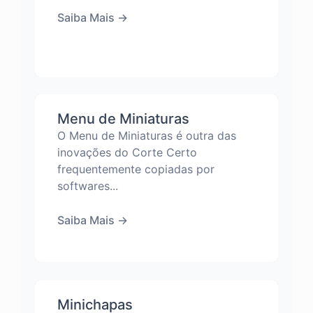
Saiba Mais
→
Menu de Miniaturas
O Menu de Miniaturas é outra das
inovações do Corte Certo
frequentemente copiadas por
softwares...
Saiba Mais
→
Minichapas