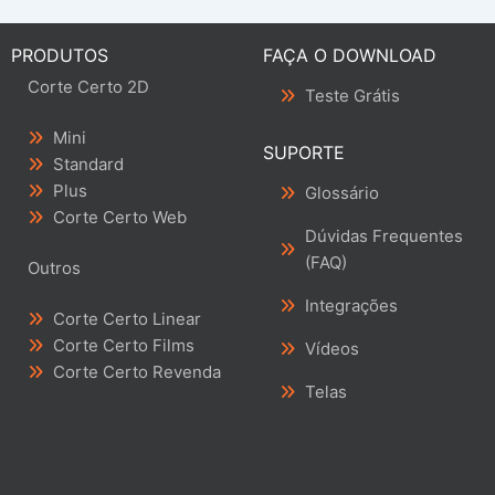
PRODUTOS
FAÇA O DOWNLOAD
Corte Certo 2D
Teste Grátis
Mini
SUPORTE
Standard
Plus
Glossário
Corte Certo Web
Dúvidas Frequentes
(FAQ)
Outros
Integrações
Corte Certo Linear
Corte Certo Films
Vídeos
Corte Certo Revenda
Telas