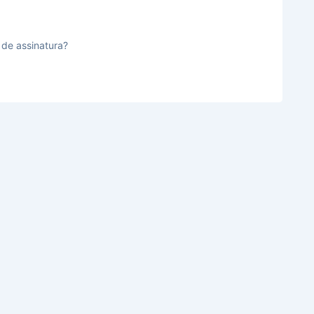
 de assinatura?