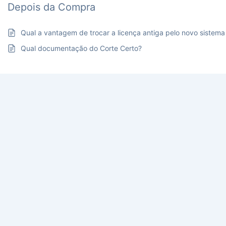
Depois da Compra
Qual a vantagem de trocar a licença antiga pelo novo sistema
Qual documentação do Corte Certo?