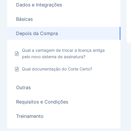
Dados e Integrações
Básicas
Depois da Compra
Qual a vantagem de trocar a licença antiga
pelo novo sistema de assinatura?
Qual documentação do Corte Certo?
Outras
Requisitos e Condições
Treinamento