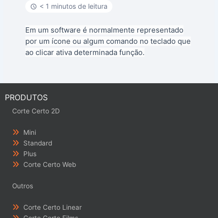
< 1 minutos de leitura
Em um software é normalmente representado
por um ícone ou algum comando no teclado que
ao clicar ativa determinada função.
PRODUTOS
Corte Certo 2D
Mini
Standard
Plus
Corte Certo Web
Outros
Corte Certo Linear
Corte Certo Films