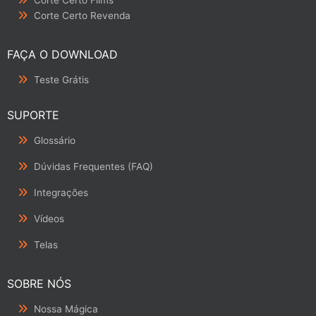
Corte Certo Revenda
FAÇA O DOWNLOAD
Teste Grátis
SUPORTE
Glossário
Dúvidas Frequentes (FAQ)
Integrações
Vídeos
Telas
SOBRE NÓS
Nossa Mágica