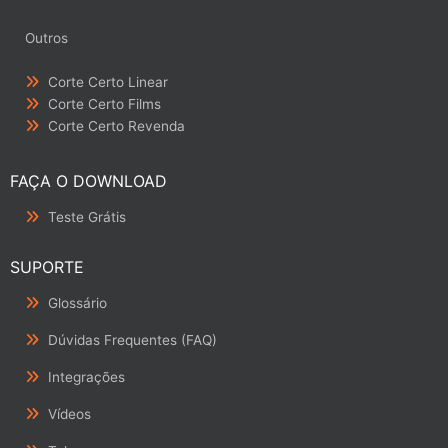
Outros
Corte Certo Linear
Corte Certo Films
Corte Certo Revenda
FAÇA O DOWNLOAD
Teste Grátis
SUPORTE
Glossário
Dúvidas Frequentes (FAQ)
Integrações
Vídeos