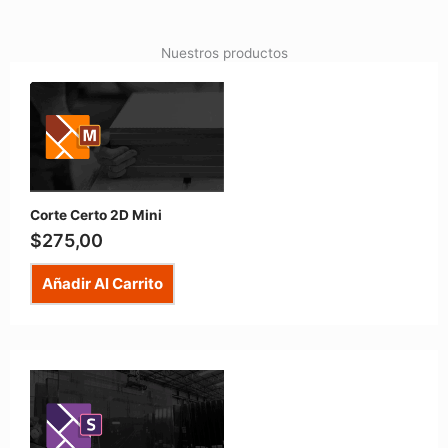
Nuestros productos
Corte Certo 2D Mini
$
275,00
Añadir Al Carrito