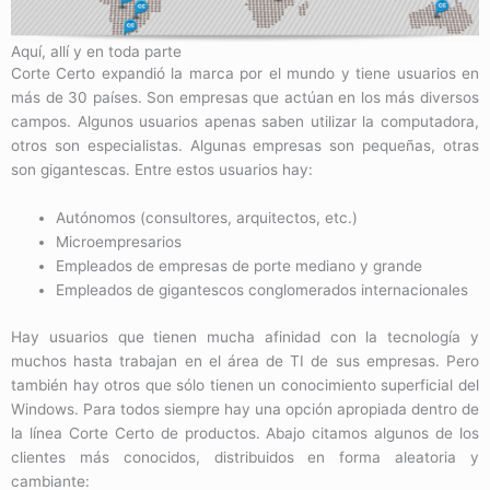
Aquí, allí y en toda parte
Corte Certo expandió la marca por el mundo y tiene usuarios en
más de 30 países. Son empresas que actúan en los más diversos
campos. Algunos usuarios apenas saben utilizar la computadora,
otros son especialistas. Algunas empresas son pequeñas, otras
son gigantescas. Entre estos usuarios hay:
Autónomos (consultores, arquitectos, etc.)
Microempresarios
Empleados de empresas de porte mediano y grande
Empleados de gigantescos conglomerados internacionales
Hay usuarios que tienen mucha afinidad con la tecnología y
muchos hasta trabajan en el área de TI de sus empresas. Pero
también hay otros que sólo tienen un conocimiento superficial del
Windows. Para todos siempre hay una opción apropiada dentro de
la línea Corte Certo de productos. Abajo citamos algunos de los
clientes más conocidos, distribuidos en forma aleatoria y
cambiante: