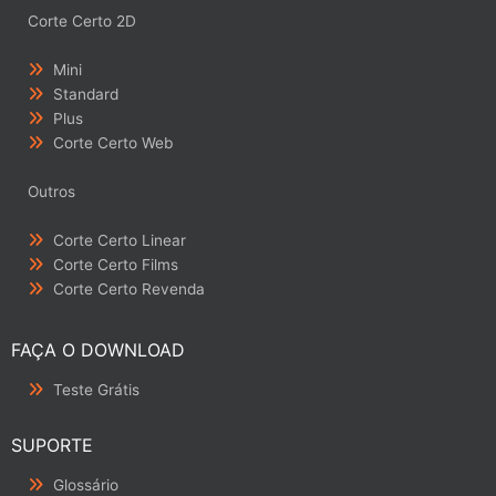
Corte Certo 2D
Mini
Standard
Plus
Corte Certo Web
Outros
Corte Certo Linear
Corte Certo Films
Corte Certo Revenda
FAÇA O DOWNLOAD
Teste Grátis
SUPORTE
Glossário