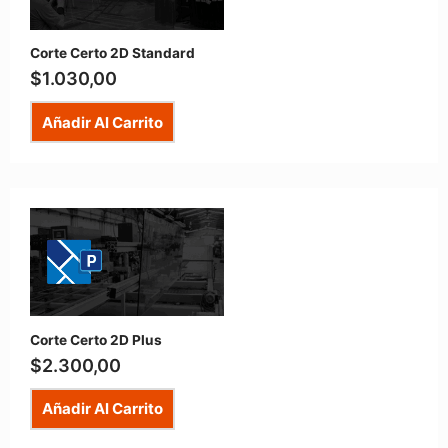
Corte Certo 2D Standard
$
1.030,00
Añadir Al Carrito
Corte Certo 2D Plus
$
2.300,00
Añadir Al Carrito