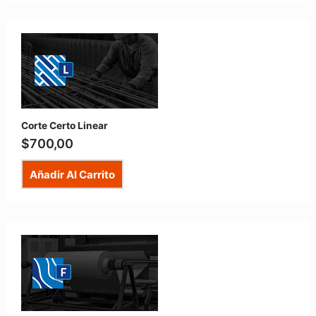
Corte Certo Linear
$
700,00
Añadir Al Carrito