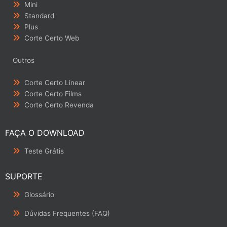
Mini
Standard
Plus
Corte Certo Web
Outros
Corte Certo Linear
Corte Certo Films
Corte Certo Revenda
FAÇA O DOWNLOAD
Teste Grátis
SUPORTE
Glossário
Dúvidas Frequentes (FAQ)