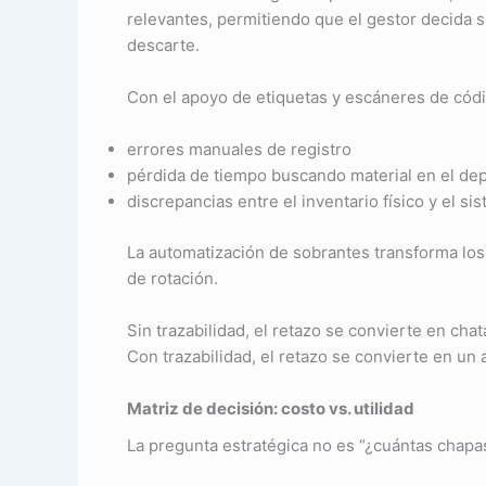
relevantes, permitiendo que el gestor decida s
descarte.
Con el apoyo de etiquetas y escáneres de códi
errores manuales de registro
pérdida de tiempo buscando material en el de
discrepancias entre el inventario físico y el si
La automatización de sobrantes transforma los 
de rotación.
Sin trazabilidad, el retazo se convierte en chat
Con trazabilidad, el retazo se convierte en un a
Matriz de decisión: costo vs. utilidad
La pregunta estratégica no es “¿cuántas chapas 