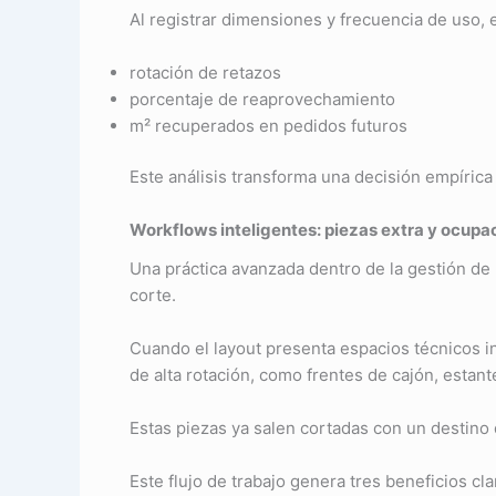
Al registrar dimensiones y frecuencia de uso, 
rotación de retazos
porcentaje de reaprovechamiento
m² recuperados en pedidos futuros
Este análisis transforma una decisión empírica
Workflows inteligentes: piezas extra y ocupa
Una práctica avanzada dentro de la gestión de r
corte.
Cuando el layout presenta espacios técnicos i
de alta rotación, como frentes de cajón, estant
Estas piezas ya salen cortadas con un destino 
Este flujo de trabajo genera tres beneficios cla