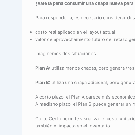
¿Vale la pena consumir una chapa nueva para 
Para responderla, es necesario considerar dos
costo real aplicado en el layout actual
valor de aprovechamiento futuro del retazo g
Imaginemos dos situaciones:
Plan A:
utiliza menos chapas, pero genera tres
Plan B:
utiliza una chapa adicional, pero genera
A corto plazo, el Plan A parece más económico
A mediano plazo, el Plan B puede generar un 
Corte Certo permite visualizar el costo unitari
también el impacto en el inventario.