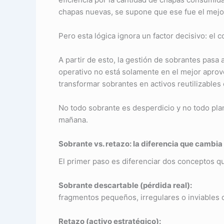
chapas nuevas, se supone que ese fue el mejor
Pero esta lógica ignora un factor decisivo: el 
A partir de esto, la gestión de sobrantes pasa 
operativo no está solamente en el mejor aprov
transformar sobrantes en activos reutilizables
No todo sobrante es desperdicio y no todo pla
mañana.
Sobrante vs. retazo: la diferencia que cambia 
El primer paso es diferenciar dos conceptos qu
Sobrante descartable (pérdida real):
fragmentos pequeños, irregulares o inviables 
Retazo (activo estratégico):