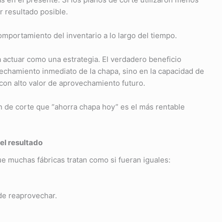
 resultado posible.
comportamiento del inventario a lo largo del tiempo.
a actuar como una estrategia. El verdadero beneficio
echamiento inmediato de la chapa, sino en la capacidad de
 con alto valor de aprovechamiento futuro.
n de corte que “ahorra chapa hoy” es el más rentable
el resultado
e muchas fábricas tratan como si fueran iguales:
de reaprovechar.